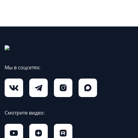
Мы в соцсетях:
Смотрите видео: