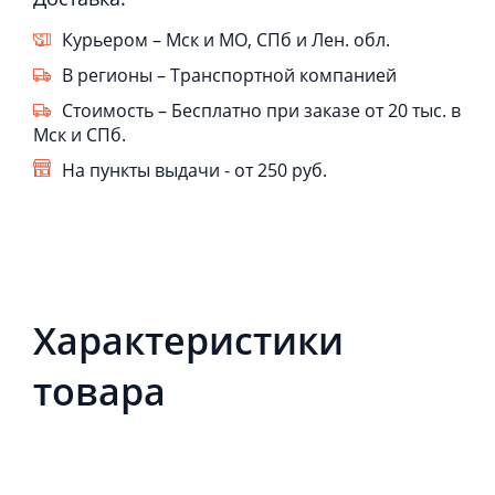
Курьером – Мск и МО, СПб и Лен. обл.
В регионы – Транспортной компанией
Стоимость – Бесплатно при заказе от 20 тыс. в
Мск и СПб.
На пункты выдачи - от 250 руб.
Характеристики
товара