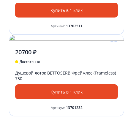
Купить в 1 клик
Артикул:
13702511
20700 ₽
Достаточно
Душевой лоток BETTOSERB Фреймлес (Frameless)
750
Купить в 1 клик
Артикул:
13701232