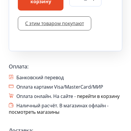
корзину
С этим товаром покупают
Оплата:
Банковский перевод
Оплата картами Visa/MasterCard/МИР
Оплата онлайн. На сайте -
перейти в корзину
Наличный расчёт. В магазинах офлайн -
посмотреть магазины
Доставка: