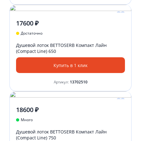
17600 ₽
Достаточно
Душевой лоток BETTOSERB Компакт Лайн
(Compact Line) 650
Купить в 1 клик
Артикул:
13702510
18600 ₽
Много
Душевой лоток BETTOSERB Компакт Лайн
(Compact Line) 750