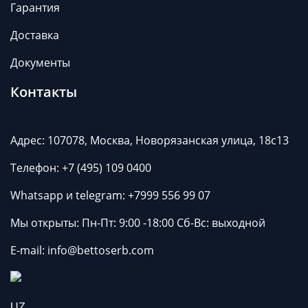
Гарантия
Доставка
Документы
Контакты
Адрес: 107078, Москва, Новорязанская улица, 18с13
Телефон:
+7 (495) 109 0400
Whatsapp и telegram:
+7999 556 99 07
Мы открыты: Пн-Пт: 9:00 -18:00 Сб-Вс: выходной
Е-mail:
info@bettoserb.com
UZ