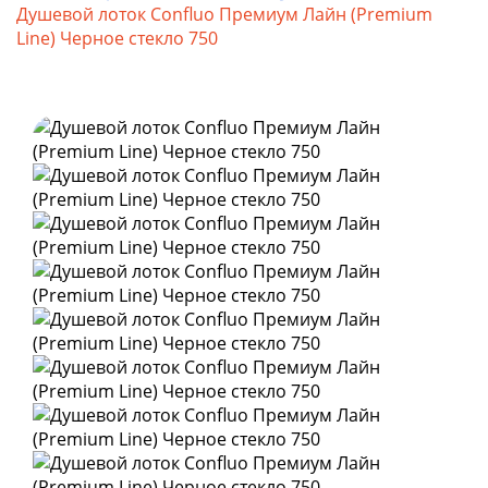
Душевой лоток Confluo Премиум Лайн (Premium
Line) Черное стекло 750