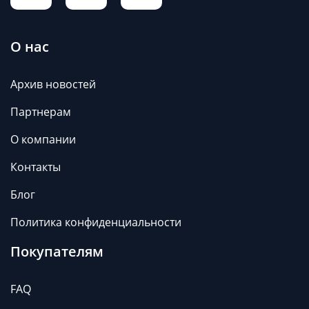
О нас
Архив новостей
Партнерам
О компании
Контакты
Блог
Политика конфиденциальности
Покупателям
FAQ