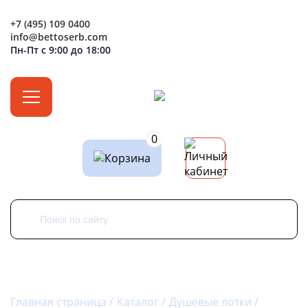
+7 (495) 109 0400
info@bettoserb.com
Пн-Пт с 9:00 до 18:00
0
Главная страница
Каталог
Душевые лотки