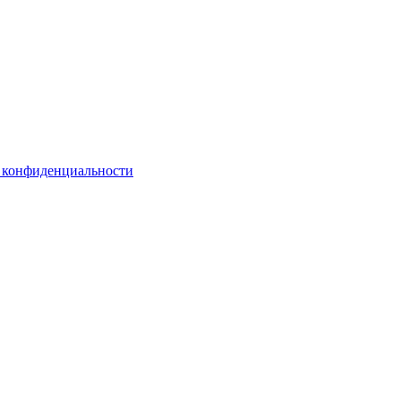
 конфиденциальности