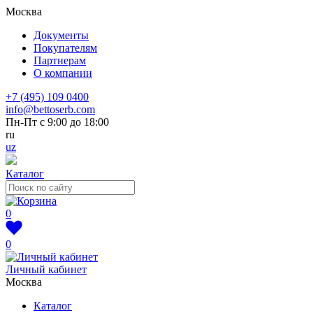
Москва
Документы
Покупателям
Партнерам
О компании
+7 (495) 109 0400
info@bettoserb.com
Пн-Пт с 9:00 до 18:00
ru
uz
Каталог
0
0
Личный кабинет
Москва
Каталог