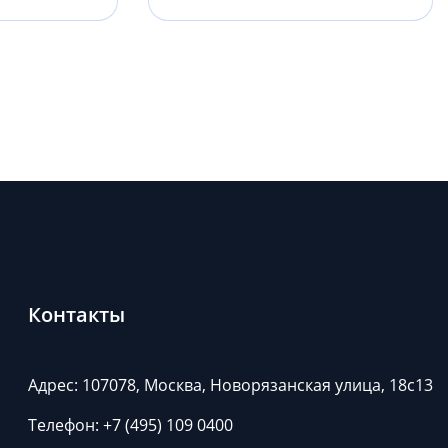
Контакты
Адрес: 107078, Москва, Новорязанская улица, 18с13
Телефон:
+7 (495) 109 0400